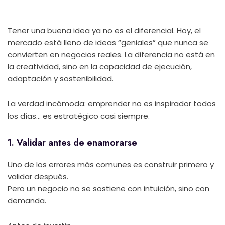
Tener una buena idea ya no es el diferencial. Hoy, el
mercado está lleno de ideas “geniales” que nunca se
convierten en negocios reales. La diferencia no está en
la creatividad, sino en la capacidad de ejecución,
adaptación y sostenibilidad.
La verdad incómoda: emprender no es inspirador todos
los días… es estratégico casi siempre.
1. Validar antes de enamorarse
Uno de los errores más comunes es construir primero y
validar después.
Pero un negocio no se sostiene con intuición, sino con
demanda.