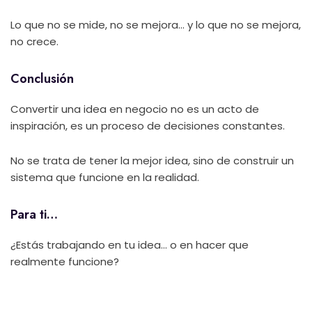
Lo que no se mide, no se mejora… y lo que no se mejora,
no crece.
Conclusión
Convertir una idea en negocio no es un acto de
inspiración, es un proceso de decisiones constantes.
No se trata de tener la mejor idea, sino de construir un
sistema que funcione en la realidad.
Para ti…
¿Estás trabajando en tu idea… o en hacer que
realmente funcione?