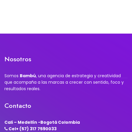
Nosotros
Somos
Bambú
, una agencia de estrategia y creatividad
que acompaña a las marcas a crecer con sentido, foco y
resultados reales.
Contacto
Cali – Medellín -Bogotá Colombia
Cel+ (57) 317 7590033