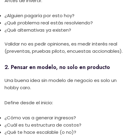
Antes de invertir:
¿Alguien pagaría por esto hoy?
¿Qué problema real estás resolviendo?
¿Qué alternativas ya existen?
Validar no es pedir opiniones, es medir interés real
(preventas, pruebas piloto, encuestas accionables).
2. Pensar en modelo, no solo en producto
Una buena idea sin modelo de negocio es solo un
hobby caro.
Define desde el inicio:
¿Cómo vas a generar ingresos?
¿Cuál es tu estructura de costos?
¿Qué te hace escalable (o no)?