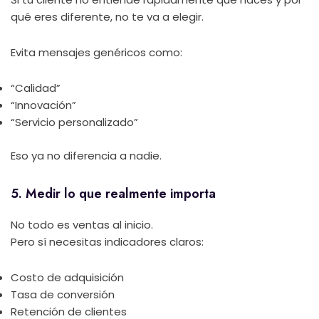
qué eres diferente, no te va a elegir.
Evita mensajes genéricos como:
“Calidad”
“Innovación”
“Servicio personalizado”
Eso ya no diferencia a nadie.
5. Medir lo que realmente importa
No todo es ventas al inicio.
Pero sí necesitas indicadores claros:
Costo de adquisición
Tasa de conversión
Retención de clientes