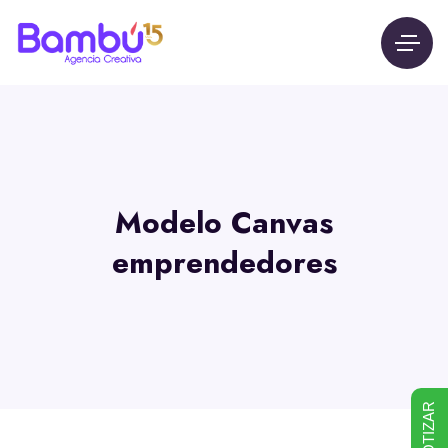
Modelo Canvas
emprendedores
COTIZAR