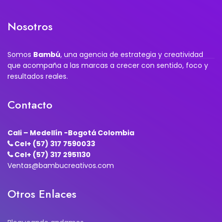
Nosotros
Somos
Bambú
, una agencia de estrategia y creatividad
que acompaña a las marcas a crecer con sentido, foco y
resultados reales.
Contacto
Cali – Medellín -Bogotá Colombia
Cel+ (57) 317 7590033
Cel+ (57) 317 2951130
Ventas@bambucreativos.com
Otros Enlaces