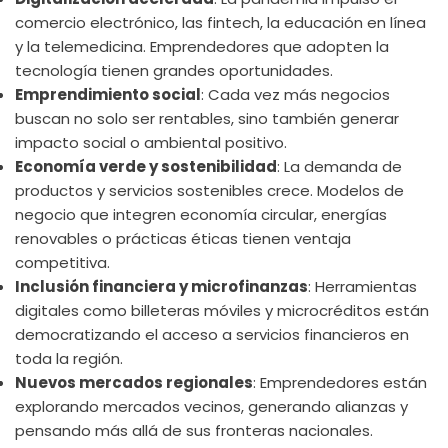
comercio electrónico, las fintech, la educación en línea
y la telemedicina. Emprendedores que adopten la
tecnología tienen grandes oportunidades.
Emprendimiento social
: Cada vez más negocios
buscan no solo ser rentables, sino también generar
impacto social o ambiental positivo.
Economía verde y sostenibilidad
: La demanda de
productos y servicios sostenibles crece. Modelos de
negocio que integren economía circular, energías
renovables o prácticas éticas tienen ventaja
competitiva.
Inclusión financiera y microfinanzas
: Herramientas
digitales como billeteras móviles y microcréditos están
democratizando el acceso a servicios financieros en
toda la región.
Nuevos mercados regionales
: Emprendedores están
explorando mercados vecinos, generando alianzas y
pensando más allá de sus fronteras nacionales.