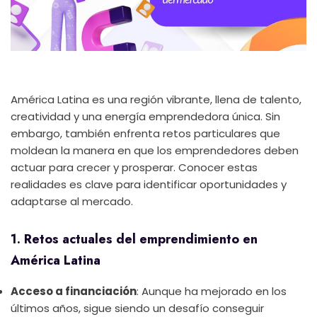
América Latina es una región vibrante, llena de talento,
creatividad y una energía emprendedora única. Sin
embargo, también enfrenta retos particulares que
moldean la manera en que los emprendedores deben
actuar para crecer y prosperar. Conocer estas
realidades es clave para identificar oportunidades y
adaptarse al mercado.
1. Retos actuales del emprendimiento en
América Latina
Acceso a financiación
: Aunque ha mejorado en los
últimos años, sigue siendo un desafío conseguir