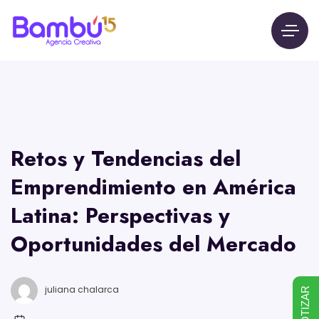
Retos y Tendencias del
Emprendimiento en América
Latina: Perspectivas y
Oportunidades del Mercado
juliana chalarca
COTIZAR