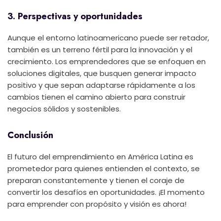
3. Perspectivas y oportunidades
Aunque el entorno latinoamericano puede ser retador,
también es un terreno fértil para la innovación y el
crecimiento. Los emprendedores que se enfoquen en
soluciones digitales, que busquen generar impacto
positivo y que sepan adaptarse rápidamente a los
cambios tienen el camino abierto para construir
negocios sólidos y sostenibles.
Conclusión
El futuro del emprendimiento en América Latina es
prometedor para quienes entienden el contexto, se
preparan constantemente y tienen el coraje de
convertir los desafíos en oportunidades. ¡El momento
para emprender con propósito y visión es ahora!