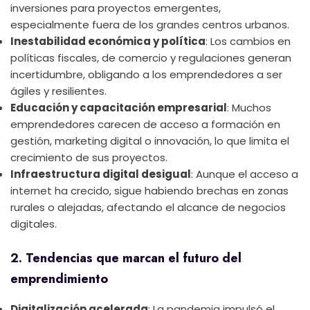
inversiones para proyectos emergentes,
especialmente fuera de los grandes centros urbanos.
Inestabilidad económica y política
: Los cambios en
políticas fiscales, de comercio y regulaciones generan
incertidumbre, obligando a los emprendedores a ser
ágiles y resilientes.
Educación y capacitación empresarial
: Muchos
emprendedores carecen de acceso a formación en
gestión, marketing digital o innovación, lo que limita el
crecimiento de sus proyectos.
Infraestructura digital desigual
: Aunque el acceso a
internet ha crecido, sigue habiendo brechas en zonas
rurales o alejadas, afectando el alcance de negocios
digitales.
2. Tendencias que marcan el futuro del
emprendimiento
Digitalización acelerada
: La pandemia impulsó el