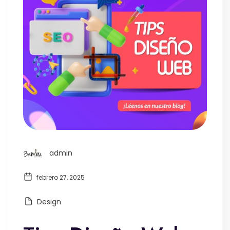
admin
febrero 27, 2025
Design