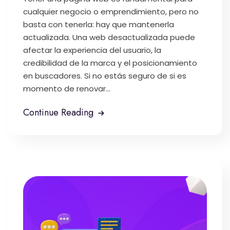
cualquier negocio o emprendimiento, pero no
basta con tenerla: hay que mantenerla
actualizada. Una web desactualizada puede
afectar la experiencia del usuario, la
credibilidad de la marca y el posicionamiento
en buscadores. Si no estás seguro de si es
momento de renovar...
Continue Reading