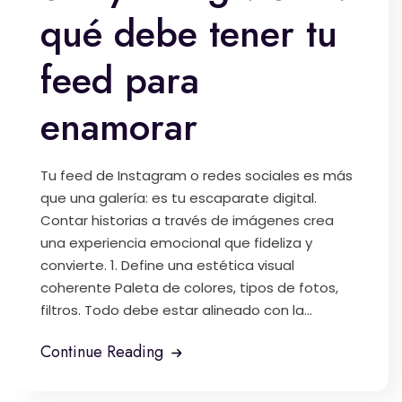
qué debe tener tu
feed para
enamorar
Tu feed de Instagram o redes sociales es más
que una galería: es tu escaparate digital.
Contar historias a través de imágenes crea
una experiencia emocional que fideliza y
convierte. 1. Define una estética visual
coherente Paleta de colores, tipos de fotos,
filtros. Todo debe estar alineado con la...
Continue Reading