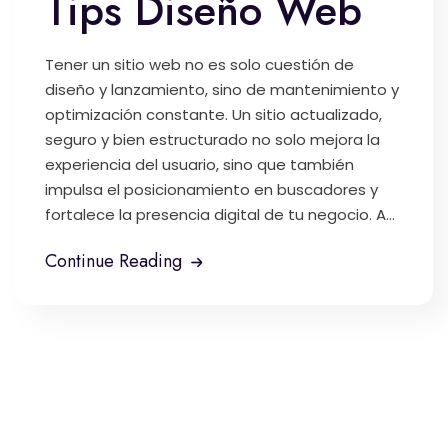
Tips Diseño Web
Tener un sitio web no es solo cuestión de
diseño y lanzamiento, sino de mantenimiento y
optimización constante. Un sitio actualizado,
seguro y bien estructurado no solo mejora la
experiencia del usuario, sino que también
impulsa el posicionamiento en buscadores y
fortalece la presencia digital de tu negocio. A...
Continue Reading