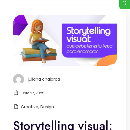
juliana chalarca
junio 27, 2025
Creative
,
Design
Storytelling visual: