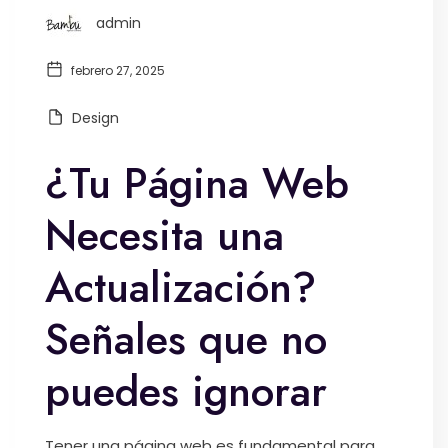
admin
febrero 27, 2025
Design
¿Tu Página Web
Necesita una
Actualización?
Señales que no
puedes ignorar
Tener una página web es fundamental para