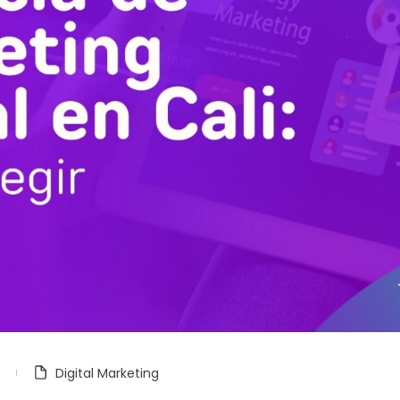
Digital Marketing