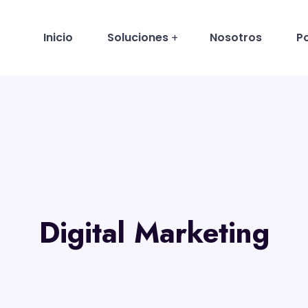
Inicio
Soluciones
Nosotros
Po
Digital Marketing