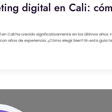
ing digital en Cali: cóm
 en Cali ha crecido significativamente en los últimos años.
on años de experiencia. ¿Cómo elegir bien? En esta guía t