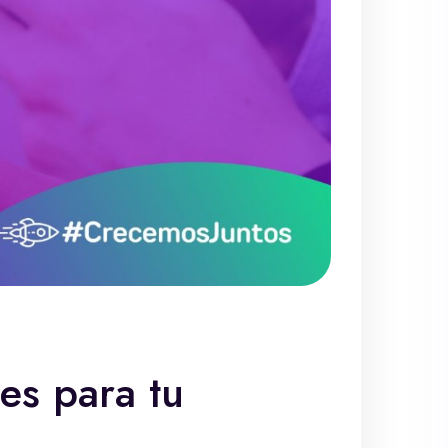
es para tu