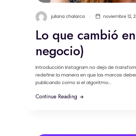
juliana chalarca
noviembre 12, 
Lo que cambió en 
negocio)
Introducción Instagram no deja de transform
redefine la manera en que las marcas deben
publicando como si el algoritmo...
Continue Reading