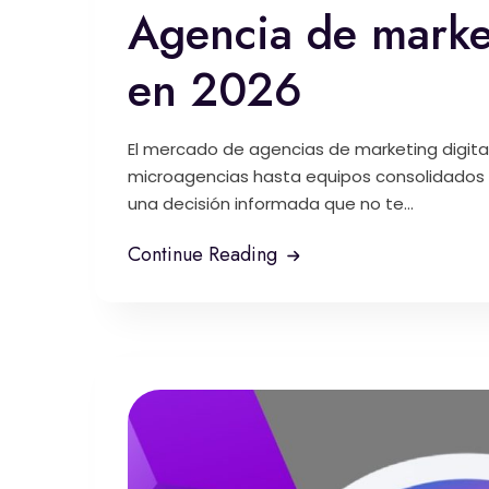
Agencia de market
en 2026
El mercado de agencias de marketing digital
microagencias hasta equipos consolidados c
una decisión informada que no te...
Continue Reading