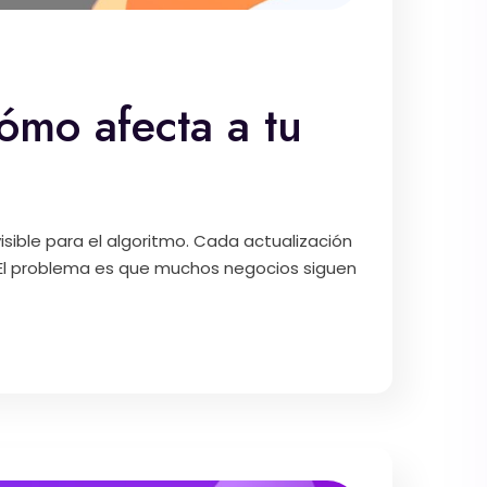
ómo afecta a tu
sible para el algoritmo. Cada actualización
. El problema es que muchos negocios siguen