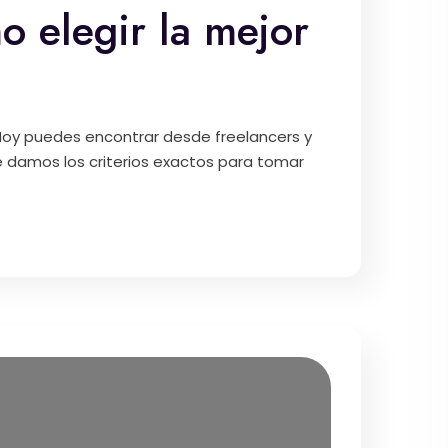
o elegir la mejor
 Hoy puedes encontrar desde freelancers y
e damos los criterios exactos para tomar