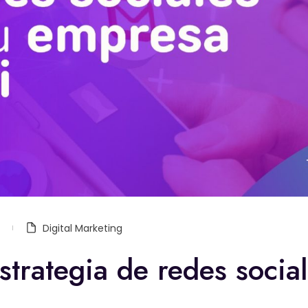
Digital Marketing
trategia de redes social