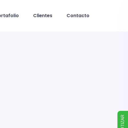
rtafolio
Clientes
Contacto
COTIZAR