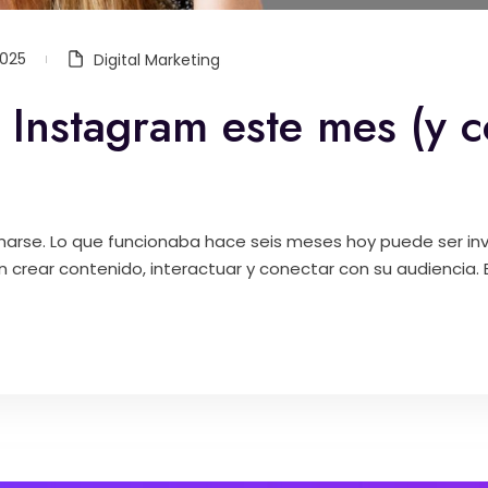
2025
Digital Marketing
Instagram este mes (y c
arse. Lo que funcionaba hace seis meses hoy puede ser invi
 crear contenido, interactuar y conectar con su audiencia