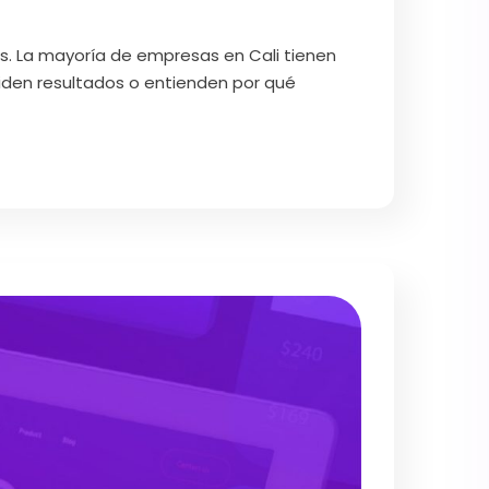
s. La mayoría de empresas en Cali tienen
miden resultados o entienden por qué