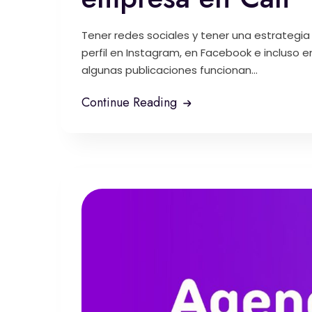
Tener redes sociales y tener una estrategi
perfil en Instagram, en Facebook e incluso 
algunas publicaciones funcionan...
Continue Reading