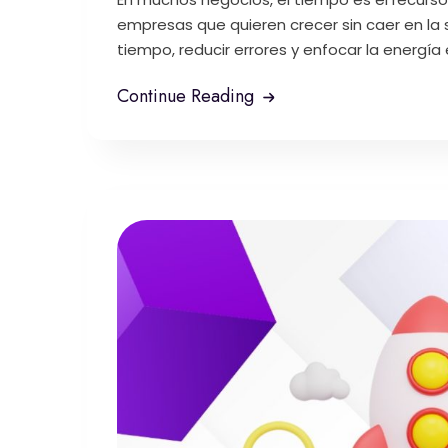
empresas que quieren crecer sin caer en la s
tiempo, reducir errores y enfocar la energía e
Continue Reading