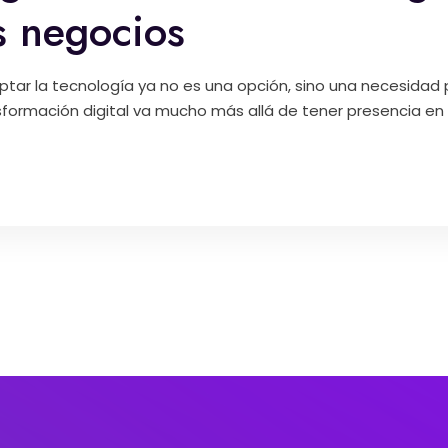
s negocios
r la tecnología ya no es una opción, sino una necesidad 
formación digital va mucho más allá de tener presencia en r