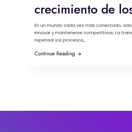
crecimiento de lo
En un mundo cada vez más conectado, adopta
innovar y mantenerse competitivas. La trans
repensar los procesos,...
Continue Reading