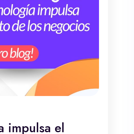
a impulsa el