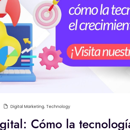
Digital Marketing
,
Technology
gital: Cómo la tecnologí