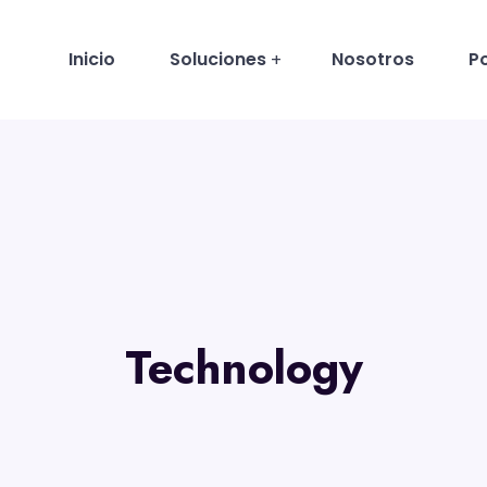
Inicio
Soluciones
Nosotros
Po
Technology