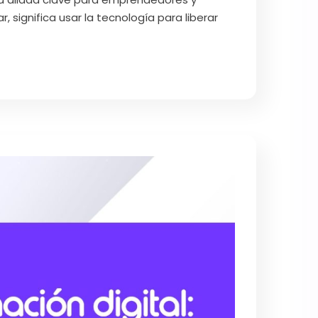
significa usar la tecnología para liberar