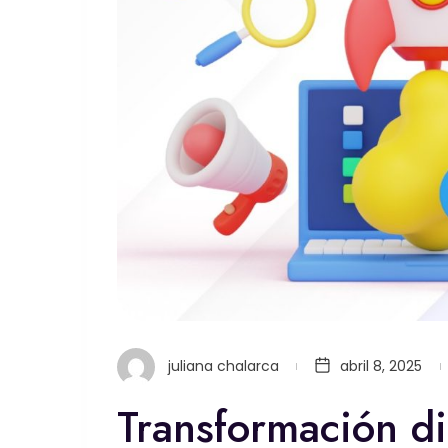
juliana chalarca
abril 8, 2025
Transformación di