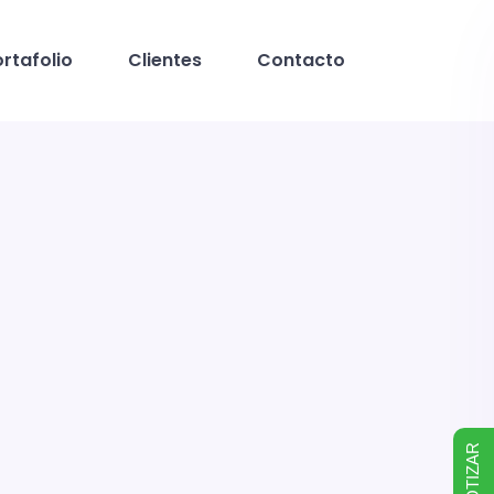
rtafolio
Clientes
Contacto
COTIZAR